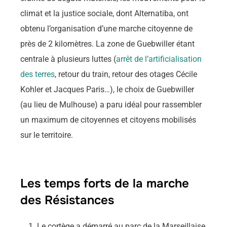
climat et la justice sociale, dont Alternatiba, ont
obtenu l’organisation d’une marche citoyenne de
près de 2 kilomètres. La zone de Guebwiller étant
centrale à plusieurs luttes (
arrêt de l’artificialisation
des terres
, retour du train, retour des otages Cécile
Kohler et Jacques Paris…), le choix de Guebwiller
(au lieu de Mulhouse) a paru idéal pour rassembler
un maximum de citoyennes et citoyens mobilisés
sur le territoire.
Les temps forts de la marche
des Résistances
Le cortège a démarré au parc de la Marseillaise,