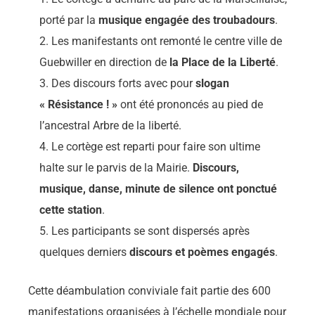
porté par la
musique engagée des troubadours
.
Les manifestants ont remonté le centre ville de
Guebwiller en direction de
la Place de la Liberté
.
Des discours forts avec pour
slogan
« Résistance ! »
ont été prononcés au pied de
l’ancestral Arbre de la liberté.
Le cortège est reparti pour faire son ultime
halte sur le parvis de la Mairie.
Discours,
musique, danse, minute de silence ont ponctué
cette station
.
Les participants se sont dispersés après
quelques derniers
discours et poèmes engagés
.
Cette déambulation conviviale fait partie des 600
manifestations organisées à l’échelle mondiale pour