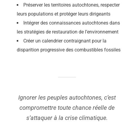
Préserver les territoires autochtones, respecter
leurs populations et protéger leurs dirigeants
Intégrer des connaissances autochtones dans
les stratégies de restauration de l’environnement
Créer un calendrier contraignant pour la
disparition progressive des combustibles fossiles
Ignorer les peuples autochtones, c’est
compromettre toute chance réelle de
s’attaquer à la crise climatique.