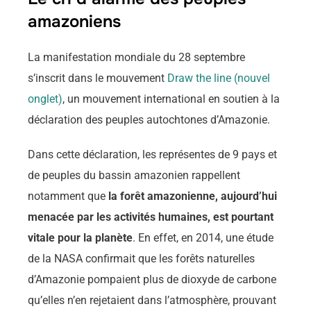
amazoniens
La manifestation mondiale du 28 septembre
s’inscrit dans le mouvement
Draw the line (nouvel
onglet)
, un mouvement international en soutien à la
déclaration des peuples autochtones d’Amazonie.
Dans cette déclaration, les représentes de 9 pays et
de peuples du bassin amazonien rappellent
notamment que
la forêt amazonienne, aujourd’hui
menacée par les activités humaines, est pourtant
vitale pour la planète
. En effet, en 2014, une étude
de la
NASA
confirmait que les forêts naturelles
d’Amazonie pompaient plus de dioxyde de carbone
qu’elles n’en rejetaient dans l’atmosphère, prouvant