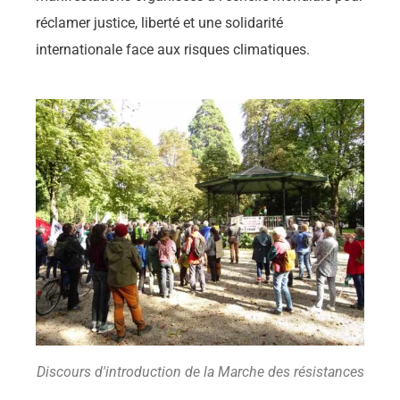
réclamer justice, liberté et une solidarité
internationale face aux risques climatiques.
Discours d'introduction de la Marche des résistances