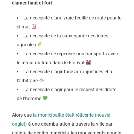
clamer haut et fort
:
La nécessité d’une vraie feuille de route pour le
climat
La nécessité de la sauvegarde des terres
agricoles
La nécessité de repenser nos transports avec
le retour du train dans le Florival
La nécessité d’agir face aux injustices et à
l’arbitraire
La nécessité d’agir pour le respect des droits
de l’homme
Alors que
la municipalité était réticente (nouvel
onglet)
à une déambulation à travers la ville par
crainte de dégâts matériels, les mouvements pour le