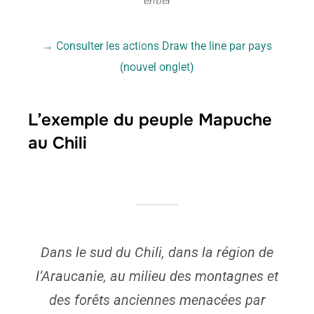
entier
→
Consulter les actions Draw the line par pays
(nouvel onglet)
L’exemple du peuple Mapuche
au Chili
Dans le sud du Chili, dans la région de
l’Araucanie, au milieu des montagnes et
des forêts anciennes menacées par