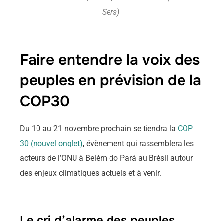
Sers)
Faire entendre la voix des
peuples en prévision de la
COP30
Du 10 au 21 novembre prochain se tiendra la
COP
30 (nouvel onglet)
, évènement qui rassemblera les
acteurs de l’ONU à Belém do Pará au Brésil autour
des enjeux climatiques actuels et à venir.
Le cri d’alarme des peuples