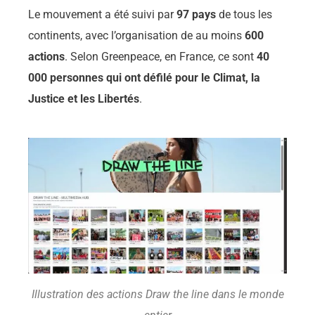
Le mouvement a été suivi par
97 pays
de tous les
continents, avec l’organisation de au moins
600
actions
. Selon Greenpeace, en France, ce sont
40
000 personnes qui ont défilé pour le Climat, la
Justice et les Libertés
.
Illustration des actions Draw the line dans le monde