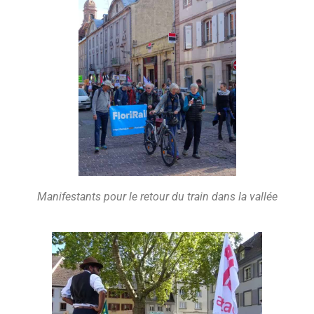
Manifestants pour le retour du train dans la vallée