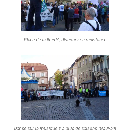
Place de la liberté, discours de résistance
Danse sur la musique Y'a plus de saisons (Gauvain