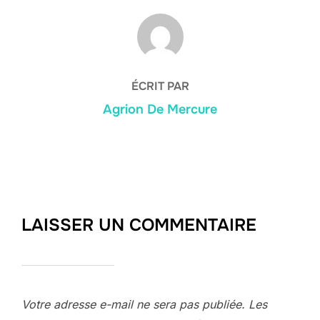
AUTEUR DE LA PUBLICATION
ÉCRIT PAR
Agrion De Mercure
LAISSER UN COMMENTAIRE
Votre adresse e-mail ne sera pas publiée.
Les