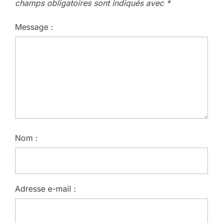
champs obligatoires sont indiqués avec
*
Message :
Nom :
Adresse e-mail :