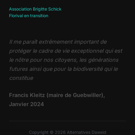
Association Brigitte Schick
Florival en transition
Il me paraît extrêmement important de
protéger le cadre de vie exceptionnel qui est
le nôtre pour nos citoyens, les générations
futures ainsi que pour la biodiversité qui le
constitue
Francis Kleitz (maire de Guebwiller),
Janvier 2024
Copyright © 2026 Alternatives Daweid