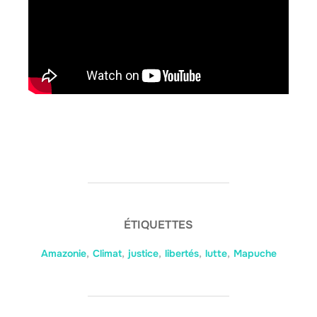
ÉTIQUETTES
Amazonie
,
Climat
,
justice
,
libertés
,
lutte
,
Mapuche