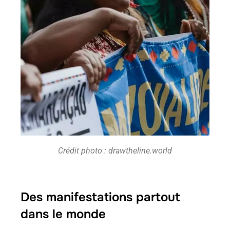
Crédit photo : drawtheline.world
Des manifestations partout
dans le monde