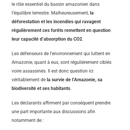
le rôle essentiel du bassin amazonien dans
l’équilibre terrestre. Malheureusement,
la
déforestation et les incendies qui ravagent
régulièrement ces forêts remettent en question
leur capacité d’absorption du CO2
.
Les défenseurs de l’environnement qui luttent en
Amazonie, quant à eux, sont régulièrement ciblés
voire assassinés. Il est donc question ici
véritablement de
la survie de l’Amazonie, sa
biodiversité et ses habitants
.
Les déclarants affirment par conséquent prendre
une part importante aux discussions afin
notamment de :