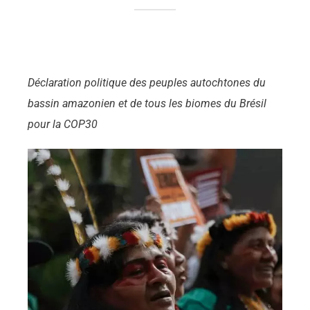
Déclaration politique des peuples autochtones du
bassin amazonien et de tous les biomes du Brésil
pour la
COP30