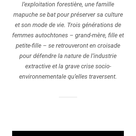
l’exploitation forestière, une famille
mapuche se bat pour préserver sa culture
et son mode de vie. Trois générations de
femmes autochtones – grand-mère, fille et
petite-fille – se retrouveront en croisade
pour défendre la nature de l’industrie
extractive et la grave crise socio-
environnementale qu’elles traversent.