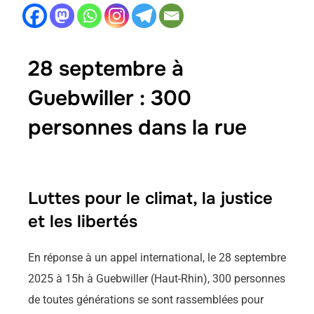
28 septembre à
Guebwiller : 300
personnes dans la rue
Luttes pour le climat, la justice
et les libertés
En réponse à un appel international, le 28 septembre
2025 à 15h à Guebwiller (Haut-Rhin), 300 personnes
de toutes générations se sont rassemblées pour