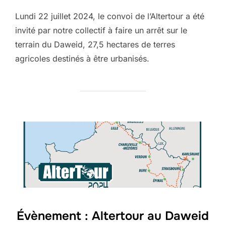
Lundi 22 juillet 2024, le convoi de l’Altertour a été
invité par notre collectif à faire un arrêt sur le
terrain du Daweid, 27,5 hectares de terres
agricoles destinés à être urbanisés.
Évènement : Altertour au Daweid