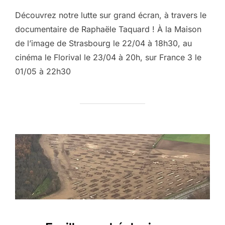
Découvrez notre lutte sur grand écran, à travers le
documentaire de Raphaële Taquard ! À la Maison
de l’image de Strasbourg le 22/04 à 18h30, au
cinéma le Florival le 23/04 à 20h, sur France 3 le
01/05 à 22h30