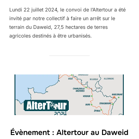
Lundi 22 juillet 2024, le convoi de l’Altertour a été
invité par notre collectif à faire un arrêt sur le
terrain du Daweid, 27,5 hectares de terres
agricoles destinés à être urbanisés.
Évènement : Altertour au Daweid