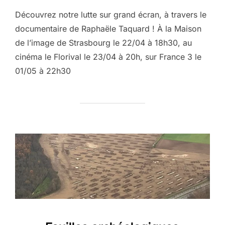
Découvrez notre lutte sur grand écran, à travers le
documentaire de Raphaële Taquard ! À la Maison
de l’image de Strasbourg le 22/04 à 18h30, au
cinéma le Florival le 23/04 à 20h, sur France 3 le
01/05 à 22h30