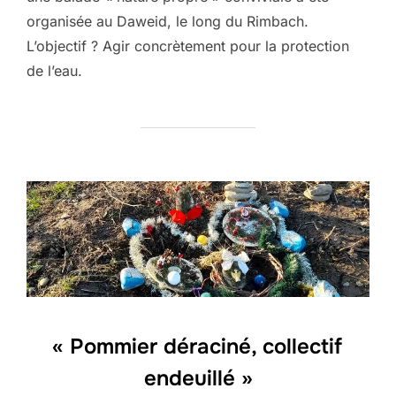
organisée au Daweid, le long du Rimbach.
L’objectif ? Agir concrètement pour la protection
de l’eau.
« Pommier déraciné, collectif
endeuillé »