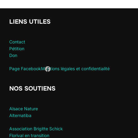
LIENS UTILES
Contact
Pétition
Don
Page Facebook
Mentions légales et confidentialité
NOS SOUTIENS
Alsace Nature
Alternatiba
Association Brigitte Schick
Florival en transition