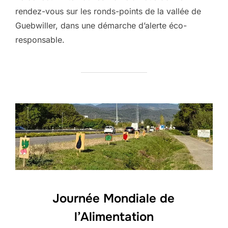
rendez-vous sur les ronds-points de la vallée de
Guebwiller, dans une démarche d’alerte éco-
responsable.
Journée Mondiale de
l’Alimentation