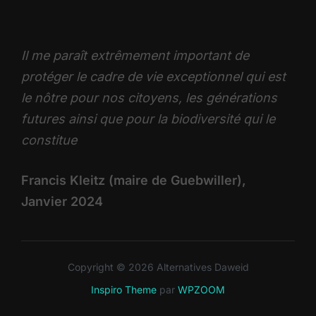
Il me paraît extrêmement important de
protéger le cadre de vie exceptionnel qui est
le nôtre pour nos citoyens, les générations
futures ainsi que pour la biodiversité qui le
constitue
Francis Kleitz (maire de Guebwiller),
Janvier 2024
Copyright © 2026 Alternatives Daweid
Inspiro Theme
par
WPZOOM